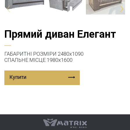
‹
›
Прямий диван Елегант
ГАБАРИТНІ РОЗМІРИ 2480х1090
СПАЛЬНЕ МІСЦЕ 1980х1600
Купити