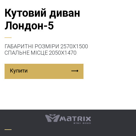
Кутовий диван
Лондон-5
ГАБАРИТНІ РОЗМІРИ 2570Х1500
СПАЛЬНЕ МІСЦЕ 2050Х1470
Купити